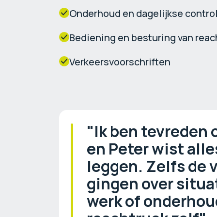
Onderhoud en dagelijkse contro
Bediening en besturing van reac
Verkeersvoorschriften
"Ik ben tevreden 
en Peter wist alle
leggen. Zelfs de 
gingen over situat
werk of onderhou