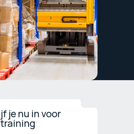
jf je nu in voor
training