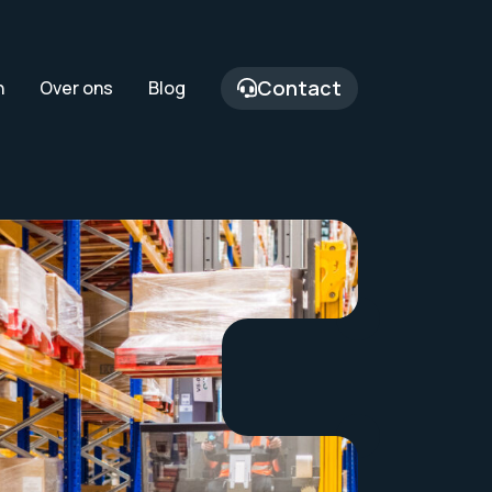
Contact
n
Over ons
Blog