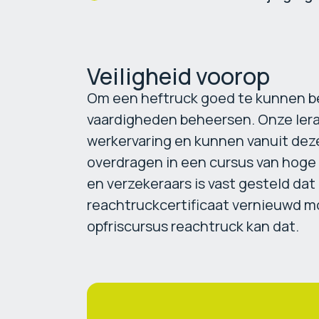
Veiligheid voorop
Om een heftruck goed te kunnen b
vaardigheden beheersen. Onze ler
werkervaring en kunnen vanuit de
overdragen in een cursus van hoge 
en verzekeraars is vast gesteld dat 
reachtruckcertificaat vernieuwd 
opfriscursus reachtruck kan dat.