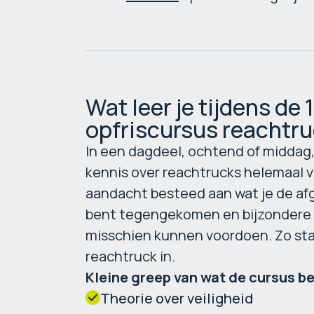
Wat leer je tijdens de
opfriscursus reachtr
In een dagdeel, ochtend of middag, 
kennis over reachtrucks helemaal v
aandacht besteed aan wat je de afge
bent tegengekomen en bijzondere s
misschien kunnen voordoen. Zo stap 
reachtruck in.
Kleine greep van wat de cursus be
Theorie over veiligheid