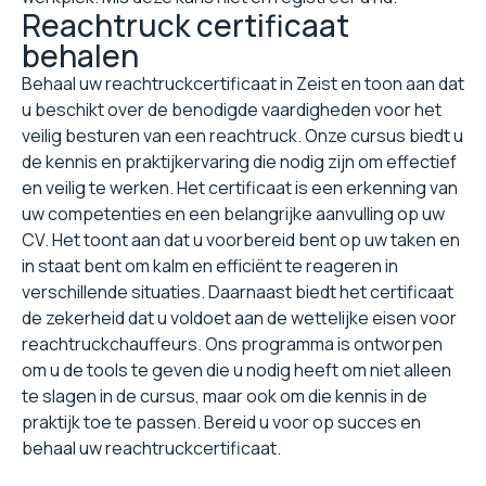
Reachtruck certificaat
behalen
Behaal uw reachtruckcertificaat in Zeist en toon aan dat
u beschikt over de benodigde vaardigheden voor het
veilig besturen van een reachtruck. Onze cursus biedt u
de kennis en praktijkervaring die nodig zijn om effectief
en veilig te werken. Het certificaat is een erkenning van
uw competenties en een belangrijke aanvulling op uw
CV. Het toont aan dat u voorbereid bent op uw taken en
in staat bent om kalm en efficiënt te reageren in
verschillende situaties. Daarnaast biedt het certificaat
de zekerheid dat u voldoet aan de wettelijke eisen voor
reachtruckchauffeurs. Ons programma is ontworpen
om u de tools te geven die u nodig heeft om niet alleen
te slagen in de cursus, maar ook om die kennis in de
praktijk toe te passen. Bereid u voor op succes en
behaal uw reachtruckcertificaat.