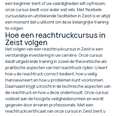
een beginner bent of uw vaardigheden wilt opfrissen,
onze cursus biedt voor ieder wat wils. Met flexibele
cursusdata en uitstekende faciliteiten in Zeist is er altijd
een moment dat u uitkomt om deze belangrijke training
te volgen.
Hoe een reachtruckcursus in
Zeist volgen
Het volgen van een reachtruckcursus in Zeist is een
verstandige investering in uw carrière. Onze cursus
biedt uitgebreide training in zowel de theoretische als
praktische aspecten van het reachtruck rijden. U leert
hoe u de reachtruck correct bedient, hoe u veilig
manoeuvreert en hoe u problemen kunt voorkomen.
Daarnaast krijgt u inzicht in de technische aspecten van
de reachtruck en hoe u deze onderhoudt. Onze cursus
voldoet aan de hoogste veiligheidsnormen en wordt
gegeven door ervaren professionals. Met een
reachtruckcertificaat van onze cursus in Zeist bent u