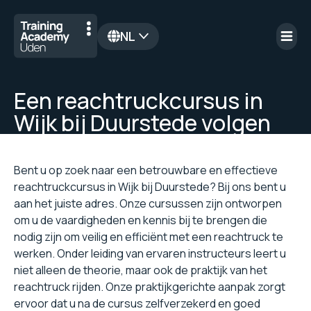
NL
en
Een reachtruckcursus in
Wijk bij Duurstede volgen
Bent u op zoek naar een betrouwbare en effectieve
reachtruckcursus in Wijk bij Duurstede? Bij ons bent u
aan het juiste adres. Onze cursussen zijn ontworpen
om u de vaardigheden en kennis bij te brengen die
nodig zijn om veilig en efficiënt met een reachtruck te
werken. Onder leiding van ervaren instructeurs leert u
niet alleen de theorie, maar ook de praktijk van het
reachtruck rijden. Onze praktijkgerichte aanpak zorgt
ervoor dat u na de cursus zelfverzekerd en goed