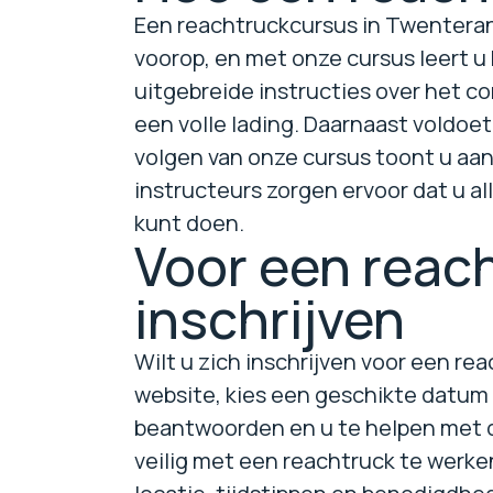
Een reachtruckcursus in Twenterand
voorop, en met onze cursus leert u 
uitgebreide instructies over het co
een volle lading. Daarnaast voldoe
volgen van onze cursus toont u aan 
instructeurs zorgen ervoor dat u a
kunt doen.
Voor een reac
inschrijven
Wilt u zich inschrijven voor een r
website, kies een geschikte datum 
beantwoorden en u te helpen met de
veilig met een reachtruck te werken