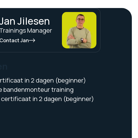
Jan Jilesen
Trainings Manager
Contact Jan
en
tificaat in 2 dagen (beginner)
 bandenmonteur training
certificaat in 2 dagen (beginner)