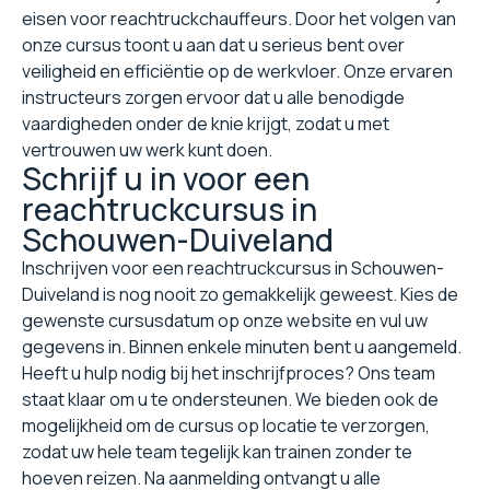
eisen voor reachtruckchauffeurs. Door het volgen van
onze cursus toont u aan dat u serieus bent over
veiligheid en efficiëntie op de werkvloer. Onze ervaren
instructeurs zorgen ervoor dat u alle benodigde
vaardigheden onder de knie krijgt, zodat u met
vertrouwen uw werk kunt doen.
Schrijf u in voor een
reachtruckcursus in
Schouwen-Duiveland
Inschrijven voor een reachtruckcursus in Schouwen-
Duiveland is nog nooit zo gemakkelijk geweest. Kies de
gewenste cursusdatum op onze website en vul uw
gegevens in. Binnen enkele minuten bent u aangemeld.
Heeft u hulp nodig bij het inschrijfproces? Ons team
staat klaar om u te ondersteunen. We bieden ook de
mogelijkheid om de cursus op locatie te verzorgen,
zodat uw hele team tegelijk kan trainen zonder te
hoeven reizen. Na aanmelding ontvangt u alle