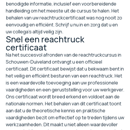
benodigde informatie, inclusief een voorbereidende
handleiding om het meeste uit de cursus te halen. Het
behalen van uw reachtruckcertificaat was nog nooit zo
eenvoudig en efficiënt. Schrijf u nu in en zorg dat u en
uw collega's altijd veilig zijn.
Snel een reachtruck
certificaat
Na het succesvol afronden van de reachtruckcursus in
Schouwen-Duiveland ontvangt u een officieel
certificaat. Dit certificaat bewijst dat u bekwaam bent in
het veilig en efficiënt besturen van een reachtruck. Het
is een waardevolle toevoeging aan uw professionele
vaardigheden en een geruststelling voor uw werkgever.
Ons certificaat wordt breed erkend en voldoet aan de
nationale normen. Het behalen van dit certificaat toont
aan dat u de theoretische kennis en praktische
vaardigheden bezit om effectief op te treden tijdens uw
werkzaamheden. Dit maakt u niet alleen waardevoller