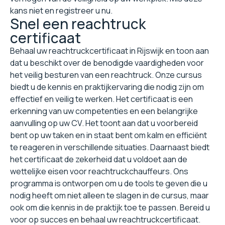
kans niet en registreer u nu.
Snel een reachtruck
certificaat
Behaal uw reachtruckcertificaat in Rijswijk en toon aan
dat u beschikt over de benodigde vaardigheden voor
het veilig besturen van een reachtruck. Onze cursus
biedt u de kennis en praktijkervaring die nodig zijn om
effectief en veilig te werken. Het certificaat is een
erkenning van uw competenties en een belangrijke
aanvulling op uw CV. Het toont aan dat u voorbereid
bent op uw taken en in staat bent om kalm en efficiënt
te reageren in verschillende situaties. Daarnaast biedt
het certificaat de zekerheid dat u voldoet aan de
wettelijke eisen voor reachtruckchauffeurs. Ons
programma is ontworpen om u de tools te geven die u
nodig heeft om niet alleen te slagen in de cursus, maar
ook om die kennis in de praktijk toe te passen. Bereid u
voor op succes en behaal uw reachtruckcertificaat.