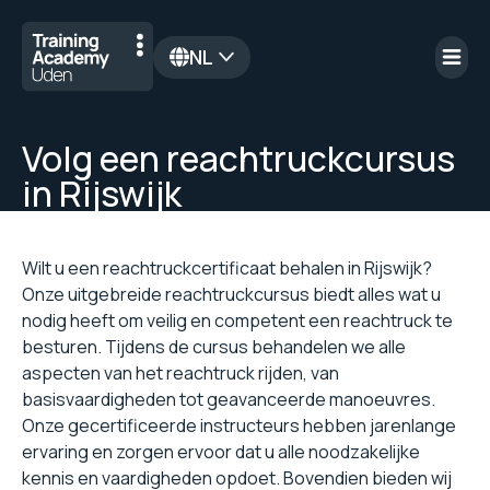
NL
en
Volg een reachtruckcursus
in Rijswijk
Wilt u een reachtruckcertificaat behalen in Rijswijk?
Onze uitgebreide reachtruckcursus biedt alles wat u
nodig heeft om veilig en competent een reachtruck te
besturen. Tijdens de cursus behandelen we alle
aspecten van het reachtruck rijden, van
basisvaardigheden tot geavanceerde manoeuvres.
Onze gecertificeerde instructeurs hebben jarenlange
ervaring en zorgen ervoor dat u alle noodzakelijke
kennis en vaardigheden opdoet. Bovendien bieden wij