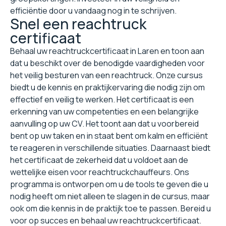
efficiëntie door u vandaag nog in te schrijven.
Snel een reachtruck
certificaat
Behaal uw reachtruckcertificaat in Laren en toon aan
dat u beschikt over de benodigde vaardigheden voor
het veilig besturen van een reachtruck. Onze cursus
biedt u de kennis en praktijkervaring die nodig zijn om
effectief en veilig te werken. Het certificaat is een
erkenning van uw competenties en een belangrijke
aanvulling op uw CV. Het toont aan dat u voorbereid
bent op uw taken en in staat bent om kalm en efficiënt
te reageren in verschillende situaties. Daarnaast biedt
het certificaat de zekerheid dat u voldoet aan de
wettelijke eisen voor reachtruckchauffeurs. Ons
programma is ontworpen om u de tools te geven die u
nodig heeft om niet alleen te slagen in de cursus, maar
ook om die kennis in de praktijk toe te passen. Bereid u
voor op succes en behaal uw reachtruckcertificaat.