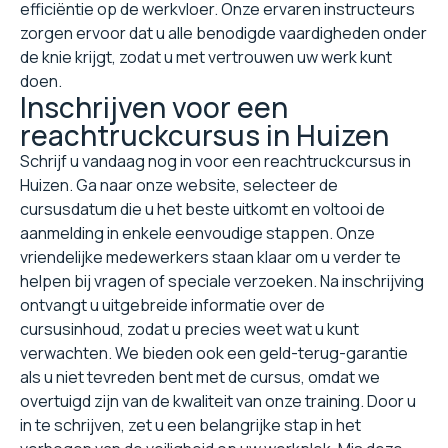
efficiëntie op de werkvloer. Onze ervaren instructeurs
zorgen ervoor dat u alle benodigde vaardigheden onder
de knie krijgt, zodat u met vertrouwen uw werk kunt
doen.
Inschrijven voor een
reachtruckcursus in Huizen
Schrijf u vandaag nog in voor een reachtruckcursus in
Huizen. Ga naar onze website, selecteer de
cursusdatum die u het beste uitkomt en voltooi de
aanmelding in enkele eenvoudige stappen. Onze
vriendelijke medewerkers staan klaar om u verder te
helpen bij vragen of speciale verzoeken. Na inschrijving
ontvangt u uitgebreide informatie over de
cursusinhoud, zodat u precies weet wat u kunt
verwachten. We bieden ook een geld-terug-garantie
als u niet tevreden bent met de cursus, omdat we
overtuigd zijn van de kwaliteit van onze training. Door u
in te schrijven, zet u een belangrijke stap in het