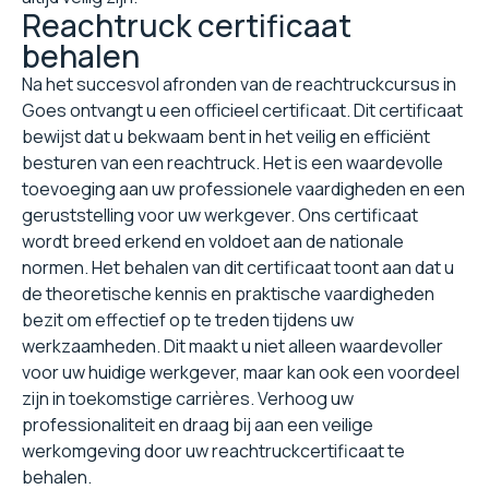
Reachtruck certificaat
behalen
Na het succesvol afronden van de reachtruckcursus in
Goes ontvangt u een officieel certificaat. Dit certificaat
bewijst dat u bekwaam bent in het veilig en efficiënt
besturen van een reachtruck. Het is een waardevolle
toevoeging aan uw professionele vaardigheden en een
geruststelling voor uw werkgever. Ons certificaat
wordt breed erkend en voldoet aan de nationale
normen. Het behalen van dit certificaat toont aan dat u
de theoretische kennis en praktische vaardigheden
bezit om effectief op te treden tijdens uw
werkzaamheden. Dit maakt u niet alleen waardevoller
voor uw huidige werkgever, maar kan ook een voordeel
zijn in toekomstige carrières. Verhoog uw
professionaliteit en draag bij aan een veilige
werkomgeving door uw reachtruckcertificaat te
behalen.