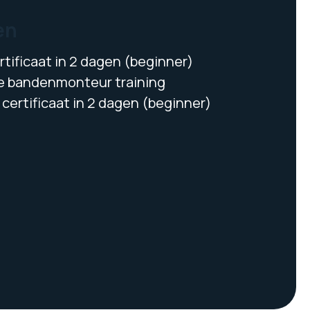
en
tificaat in 2 dagen (beginner)
 bandenmonteur training
certificaat in 2 dagen (beginner)