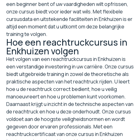
een beginner bent of uw vaardigheden wilt opfrissen,
onze cursus biedt voor ieder wat wils. Met flexibele
cursusdata en uitstekende faciliteiten in Enkhuizen is er
altijd een moment dat u uitkomt om deze belangrijke
training te volgen.
Hoe een reachtruckcursus in
Enkhuizen volgen
Het volgen van een reachtruckcursus in Enkhuizen is
een verstandige investering in uw carrière. Onze cursus
biedt uitgebreide training in zowel de theoretische als
praktische aspecten van het reachtruck rijden. U leert
hoe u de reachtruck correct bedient, hoe u veilig
manoeuvreert en hoe u problemen kunt voorkomen.
Daarnaast krijgt u inzicht in de technische aspecten van
de reachtruck en hoe u deze onderhoudt. Onze cursus
voldoet aan de hoogste veiligheidsnormen en wordt
gegeven door ervaren professionals. Met een
reachtruckcertificaat van onze cursus in Enkhuizen