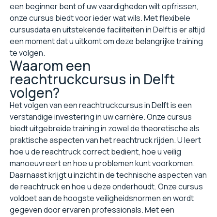
een beginner bent of uw vaardigheden wilt opfrissen,
onze cursus biedt voor ieder wat wils. Met flexibele
cursusdata en uitstekende faciliteiten in Delft is er altijd
een moment dat u uitkomt om deze belangrijke training
te volgen.
Waarom een
reachtruckcursus in Delft
volgen?
Het volgen van een reachtruckcursus in Delft is een
verstandige investering in uw carrière. Onze cursus
biedt uitgebreide training in zowel de theoretische als
praktische aspecten van het reachtruck rijden. U leert
hoe u de reachtruck correct bedient, hoe u veilig
manoeuvreert en hoe u problemen kunt voorkomen.
Daarnaast krijgt u inzicht in de technische aspecten van
de reachtruck en hoe u deze onderhoudt. Onze cursus
voldoet aan de hoogste veiligheidsnormen en wordt
gegeven door ervaren professionals. Met een