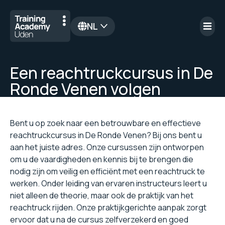
NL
en
Een reachtruckcursus in De
Ronde Venen volgen
Bent u op zoek naar een betrouwbare en effectieve
reachtruckcursus in De Ronde Venen? Bij ons bent u
aan het juiste adres. Onze cursussen zijn ontworpen
om u de vaardigheden en kennis bij te brengen die
nodig zijn om veilig en efficiënt met een reachtruck te
werken. Onder leiding van ervaren instructeurs leert u
niet alleen de theorie, maar ook de praktijk van het
reachtruck rijden. Onze praktijkgerichte aanpak zorgt
ervoor dat u na de cursus zelfverzekerd en goed