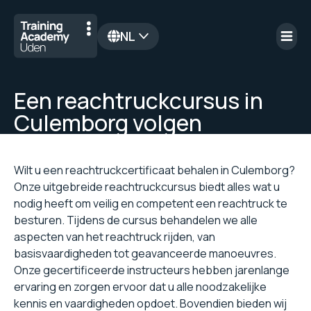
NL
en
Een reachtruckcursus in
Culemborg volgen
Wilt u een reachtruckcertificaat behalen in Culemborg?
Onze uitgebreide reachtruckcursus biedt alles wat u
nodig heeft om veilig en competent een reachtruck te
besturen. Tijdens de cursus behandelen we alle
aspecten van het reachtruck rijden, van
basisvaardigheden tot geavanceerde manoeuvres.
Onze gecertificeerde instructeurs hebben jarenlange
ervaring en zorgen ervoor dat u alle noodzakelijke
kennis en vaardigheden opdoet. Bovendien bieden wij