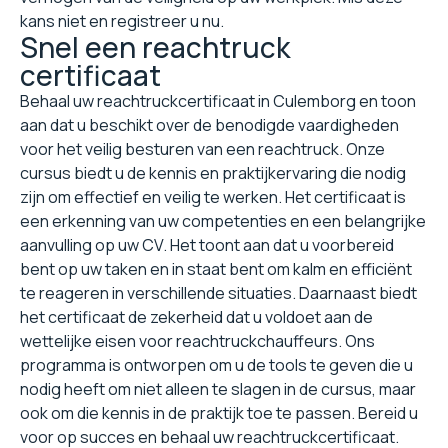
kans niet en registreer u nu.
Snel een reachtruck
certificaat
Behaal uw reachtruckcertificaat in Culemborg en toon
aan dat u beschikt over de benodigde vaardigheden
voor het veilig besturen van een reachtruck. Onze
cursus biedt u de kennis en praktijkervaring die nodig
zijn om effectief en veilig te werken. Het certificaat is
een erkenning van uw competenties en een belangrijke
aanvulling op uw CV. Het toont aan dat u voorbereid
bent op uw taken en in staat bent om kalm en efficiënt
te reageren in verschillende situaties. Daarnaast biedt
het certificaat de zekerheid dat u voldoet aan de
wettelijke eisen voor reachtruckchauffeurs. Ons
programma is ontworpen om u de tools te geven die u
nodig heeft om niet alleen te slagen in de cursus, maar
ook om die kennis in de praktijk toe te passen. Bereid u
voor op succes en behaal uw reachtruckcertificaat.