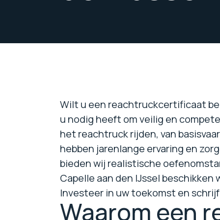
Wilt u een reachtruckcertificaat be
u nodig heeft om veilig en compete
het reachtruck rijden, van basisv
hebben jarenlange ervaring en zorg
bieden wij realistische oefenomst
Capelle aan den IJssel beschikken w
Investeer in uw toekomst en schrijf
Waarom een re