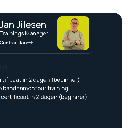
Jan Jilesen
Trainings Manager
Contact Jan
en
tificaat in 2 dagen (beginner)
 bandenmonteur training
certificaat in 2 dagen (beginner)