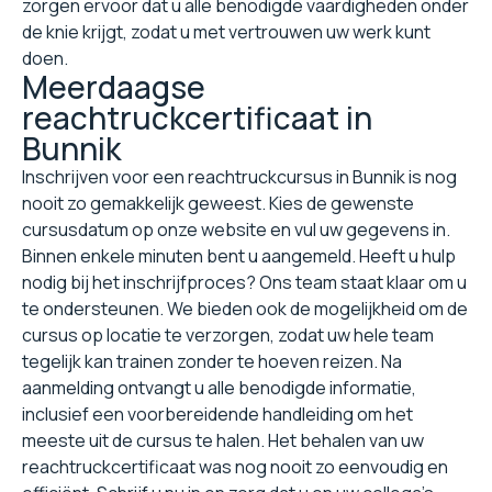
zorgen ervoor dat u alle benodigde vaardigheden onder
de knie krijgt, zodat u met vertrouwen uw werk kunt
doen.
Meerdaagse
reachtruckcertificaat in
Bunnik
Inschrijven voor een reachtruckcursus in Bunnik is nog
nooit zo gemakkelijk geweest. Kies de gewenste
cursusdatum op onze website en vul uw gegevens in.
Binnen enkele minuten bent u aangemeld. Heeft u hulp
nodig bij het inschrijfproces? Ons team staat klaar om u
te ondersteunen. We bieden ook de mogelijkheid om de
cursus op locatie te verzorgen, zodat uw hele team
tegelijk kan trainen zonder te hoeven reizen. Na
aanmelding ontvangt u alle benodigde informatie,
inclusief een voorbereidende handleiding om het
meeste uit de cursus te halen. Het behalen van uw
reachtruckcertificaat was nog nooit zo eenvoudig en