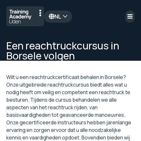
NL
en
Een reachtruckcursus in
Borsele volgen
Wilt u een reachtruckcertificaat behalen in Borsele?
Onze uitgebreide reachtruckcursus biedt alles wat u
nodig heeft om veilig en competent een reachtruck te
besturen. Tijdens de cursus behandelen we alle
aspecten van het reachtruck rijden, van
basisvaardigheden tot geavanceerde manoeuvres.
Onze gecertificeerde instructeurs hebben jarenlange
ervaring en zorgen ervoor dat u alle noodzakelijke
kennis en vaardigheden opdoet. Bovendien bieden wij