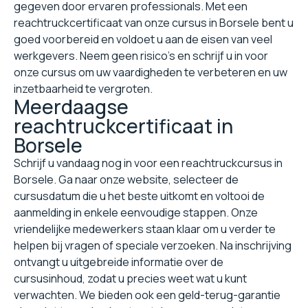
gegeven door ervaren professionals. Met een
reachtruckcertificaat van onze cursus in Borsele bent u
goed voorbereid en voldoet u aan de eisen van veel
werkgevers. Neem geen risico's en schrijf u in voor
onze cursus om uw vaardigheden te verbeteren en uw
inzetbaarheid te vergroten.
Meerdaagse
reachtruckcertificaat in
Borsele
Schrijf u vandaag nog in voor een reachtruckcursus in
Borsele. Ga naar onze website, selecteer de
cursusdatum die u het beste uitkomt en voltooi de
aanmelding in enkele eenvoudige stappen. Onze
vriendelijke medewerkers staan klaar om u verder te
helpen bij vragen of speciale verzoeken. Na inschrijving
ontvangt u uitgebreide informatie over de
cursusinhoud, zodat u precies weet wat u kunt
verwachten. We bieden ook een geld-terug-garantie