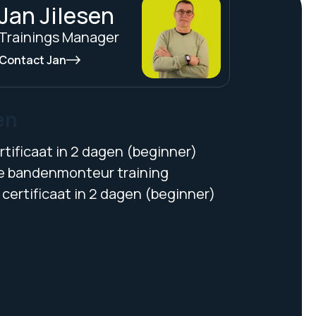
Jan Jilesen
Trainings Manager
Contact Jan
en
tificaat in 2 dagen (beginner)
 bandenmonteur training
certificaat in 2 dagen (beginner)