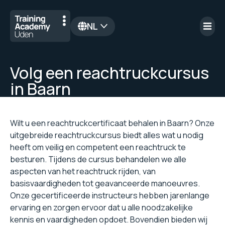
NL
en
Volg een reachtruckcursus
in Baarn
Wilt u een reachtruckcertificaat behalen in Baarn? Onze
uitgebreide reachtruckcursus biedt alles wat u nodig
heeft om veilig en competent een reachtruck te
besturen. Tijdens de cursus behandelen we alle
aspecten van het reachtruck rijden, van
basisvaardigheden tot geavanceerde manoeuvres.
Onze gecertificeerde instructeurs hebben jarenlange
ervaring en zorgen ervoor dat u alle noodzakelijke
kennis en vaardigheden opdoet. Bovendien bieden wij