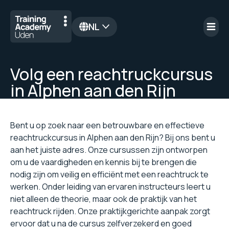
NL
en
Volg een reachtruckcursus
in Alphen aan den Rijn
Bent u op zoek naar een betrouwbare en effectieve
reachtruckcursus in Alphen aan den Rijn? Bij ons bent u
aan het juiste adres. Onze cursussen zijn ontworpen
om u de vaardigheden en kennis bij te brengen die
nodig zijn om veilig en efficiënt met een reachtruck te
werken. Onder leiding van ervaren instructeurs leert u
niet alleen de theorie, maar ook de praktijk van het
reachtruck rijden. Onze praktijkgerichte aanpak zorgt
ervoor dat u na de cursus zelfverzekerd en goed