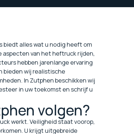
 biedt alles wat u nodig heeft om
 aspecten van het heftruck rijden,
teurs hebben jarenlange ervaring
 bieden wij realistische
mheden. In Zutphen beschikken wij
esteer in uw toekomst en schrijf u
tphen volgen?
ck werkt. Veiligheid staat voorop,
rkomen. U krijgt uitgebreide