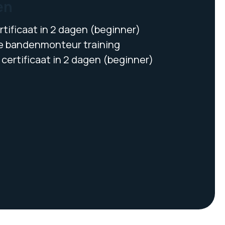
en
tificaat in 2 dagen (beginner)
 bandenmonteur training
certificaat in 2 dagen (beginner)