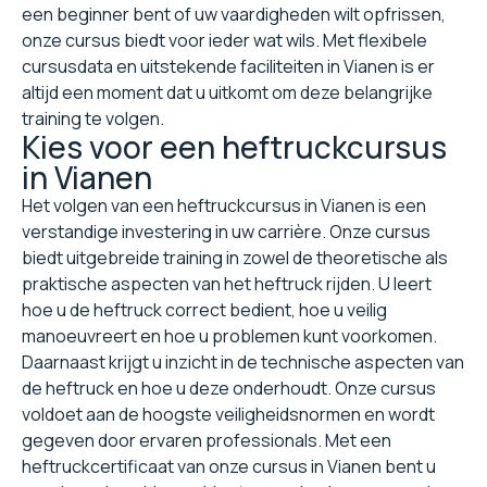
een beginner bent of uw vaardigheden wilt opfrissen,
onze cursus biedt voor ieder wat wils. Met flexibele
cursusdata en uitstekende faciliteiten in Vianen is er
altijd een moment dat u uitkomt om deze belangrijke
training te volgen.
Kies voor een heftruckcursus
in Vianen
Het volgen van een heftruckcursus in Vianen is een
verstandige investering in uw carrière. Onze cursus
biedt uitgebreide training in zowel de theoretische als
praktische aspecten van het heftruck rijden. U leert
hoe u de heftruck correct bedient, hoe u veilig
manoeuvreert en hoe u problemen kunt voorkomen.
Daarnaast krijgt u inzicht in de technische aspecten van
de heftruck en hoe u deze onderhoudt. Onze cursus
voldoet aan de hoogste veiligheidsnormen en wordt
gegeven door ervaren professionals. Met een
heftruckcertificaat van onze cursus in Vianen bent u