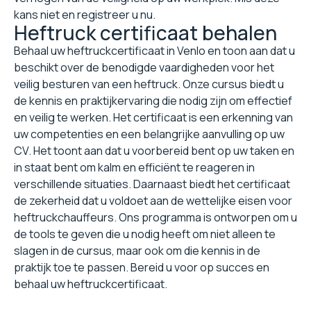
kans niet en registreer u nu.
Heftruck certificaat behalen
Behaal uw heftruckcertificaat in Venlo en toon aan dat u
beschikt over de benodigde vaardigheden voor het
veilig besturen van een heftruck. Onze cursus biedt u
de kennis en praktijkervaring die nodig zijn om effectief
en veilig te werken. Het certificaat is een erkenning van
uw competenties en een belangrijke aanvulling op uw
CV. Het toont aan dat u voorbereid bent op uw taken en
in staat bent om kalm en efficiënt te reageren in
verschillende situaties. Daarnaast biedt het certificaat
de zekerheid dat u voldoet aan de wettelijke eisen voor
heftruckchauffeurs. Ons programma is ontworpen om u
de tools te geven die u nodig heeft om niet alleen te
slagen in de cursus, maar ook om die kennis in de
praktijk toe te passen. Bereid u voor op succes en
behaal uw heftruckcertificaat.