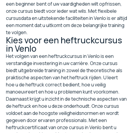
een beginner bent of uw vaardigheden wilt opfrissen,
onze cursus biedt voor ieder wat wils. Met flexibele
cursusdata en uitstekende faciliteiten in Venlo is er altijd
een moment dat u uitkomt om deze belangrijke training
te volgen.
Kies voor een heftruckcursus
in Venlo
Het volgen van een heftruckcursus in Venlo is een
verstandige investering in uw carrière. Onze cursus
biedt uitgebreide training in zowel de theoretische als
praktische aspecten van het heftruck rijden. U leert
hoe u de heftruck correct bedient, hoe u veilig
manoeuvreert en hoe u problemen kunt voorkomen.
Daarnaast krijgt u inzicht in de technische aspecten van
de heftruck en hoe u deze onderhoudt. Onze cursus
voldoet aan de hoogste veiligheidsnormen en wordt
gegeven door ervaren professionals. Met een
heftruckcertificaat van onze cursus in Venlo bent u