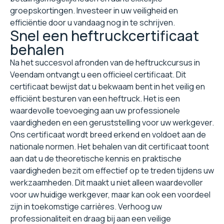
groepskortingen. Investeer in uw veiligheid en
efficiëntie door u vandaag nog in te schrijven.
Snel een heftruckcertificaat
behalen
Na het succesvol afronden van de heftruckcursus in
Veendam ontvangt u een officieel certificaat. Dit
certificaat bewijst dat u bekwaam bent in het veilig en
efficiënt besturen van een heftruck. Het is een
waardevolle toevoeging aan uw professionele
vaardigheden en een geruststelling voor uw werkgever.
Ons certificaat wordt breed erkend en voldoet aan de
nationale normen. Het behalen van dit certificaat toont
aan dat u de theoretische kennis en praktische
vaardigheden bezit om effectief op te treden tijdens uw
werkzaamheden. Dit maakt u niet alleen waardevoller
voor uw huidige werkgever, maar kan ook een voordeel
zijn in toekomstige carrières. Verhoog uw
professionaliteit en draag bij aan een veilige