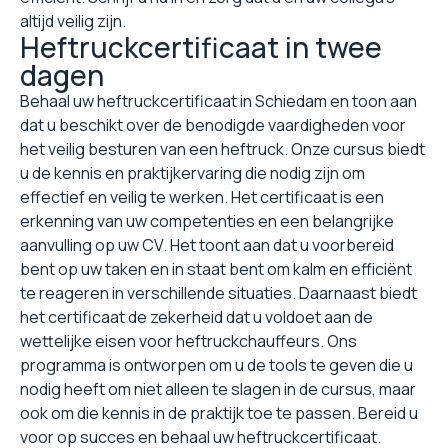
altijd veilig zijn.
Heftruckcertificaat in twee
dagen
Behaal uw heftruckcertificaat in Schiedam en toon aan
dat u beschikt over de benodigde vaardigheden voor
het veilig besturen van een heftruck. Onze cursus biedt
u de kennis en praktijkervaring die nodig zijn om
effectief en veilig te werken. Het certificaat is een
erkenning van uw competenties en een belangrijke
aanvulling op uw CV. Het toont aan dat u voorbereid
bent op uw taken en in staat bent om kalm en efficiënt
te reageren in verschillende situaties. Daarnaast biedt
het certificaat de zekerheid dat u voldoet aan de
wettelijke eisen voor heftruckchauffeurs. Ons
programma is ontworpen om u de tools te geven die u
nodig heeft om niet alleen te slagen in de cursus, maar
ook om die kennis in de praktijk toe te passen. Bereid u
voor op succes en behaal uw heftruckcertificaat.