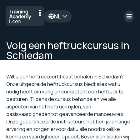
NL
en
Volg een heftruckcursus in
Schiedam
Wilt u een heftruckcertificaat behalen in Schiedam?
Onze uitgebreide heftruckcursus biedt alles wat u
nodig heeft om veilig en competent een heftruck te
besturen. Tijdens de cursus behandelen we alle
aspecten van het heftruck rijden, van
basisvaardigheden tot geavanceerde manoeuvres.
Onze gecertificeerde instructeurs hebben jarenlange
ervaring en zorgen ervoor dat u alle noodzakelijke
kennis en vaardigheden opdoet. Bovendien bieden wij