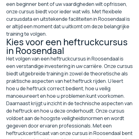
een beginner bent of uw vaardigheden wilt opfrissen,
onze cursus biedt voor ieder wat wils. Met flexibele
cursusdata en uitstekende faciliteiten in Roosendaal is
er altijd een moment dat u uitkomt om deze belangrijke
training te volgen.
Kies voor een heftruckcursus
in Roosendaal
Het volgen van een heftruckcursus in Roosendaal is
een verstandige investering in uw carrière. Onze cursus
biedt uitgebreide training in zowel de theoretische als
praktische aspecten van het heftruck rijden. U leert
hoe u de heftruck correct bedient, hoe u veilig
manoeuvreert en hoe u problemen kunt voorkomen.
Daarnaast krijgt u inzicht in de technische aspecten van
de heftruck en hoe u deze onderhoudt. Onze cursus
voldoet aan de hoogste veiligheidsnormen en wordt
gegeven door ervaren professionals. Met een
heftruckcertificaat van onze cursus in Roosendaal bent