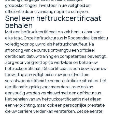
groepskortingen. Investeer in uw veiligheid en
efficiëntie door u vandaag nog in te schrijven.
Snel een heftruckcertificaat
behalen
Met een heftruckcertificaat op zak bent u klaar voor
elke taak. Onze heftruckcursus in Roosendaal bereidt u
volledig voor op uw rol als heftruckchauffeur. Na
afronding van de cursus ontvangt u een officieel
certificaat, dat uw training en competenties bevestigt.
Zorg voor veiligheid op de werkvloer en behaal uw
heftruckcertificaat. Dit certificaat is een bewijs van uw
toewijding aan veiligheid en uw bereidheid om
verantwoordelijkheid te nemen in kritieke situaties. Het
certificaat is geldig voor meerdere jaren en kan
eenvoudig worden vernieuwd met een opfriscursus.
Het behalen van uw heftruckcertificaat is niet alleen
een verplichting, maar ook een persoonlijke prestatie
die uw carrière verder kan versterken. Zet de eerste