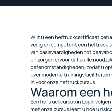
Wilt u een heftruckcertificaat beha
veilig en competent een heftruck t
van basisvaardigheden tot geavanc
en zorgen ervoor dat u alle noodza
oefenomstandigheden, zodat u opti
over moderne trainingsfaciliteiten 
in voor onze heftruckcursus.
Waarom een he
Een heftruckcursus in Lopik volgen 
met onze cursus leert u hoe u risic