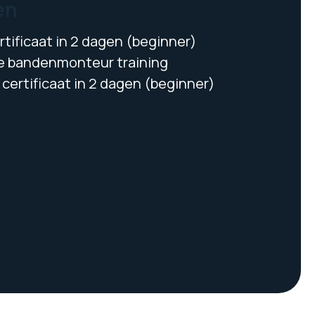
en
tificaat in 2 dagen (beginner)
 bandenmonteur training
certificaat in 2 dagen (beginner)