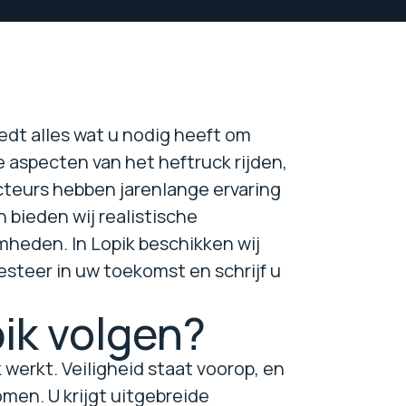
edt alles wat u nodig heeft om
 aspecten van het heftruck rijden,
teurs hebben jarenlange ervaring
 bieden wij realistische
heden. In Lopik beschikken wij
esteer in uw toekomst en schrijf u
ik volgen?
 werkt. Veiligheid staat voorop, en
men. U krijgt uitgebreide