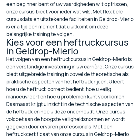
een beginner bent of uw vaardigheden wilt opfrissen,
onze cursus biedt voor ieder wat wils. Met flexibele
cursusdata en uitstekende faciliteiten in Geldrop-Mierlo
is er altijd een moment dat u uitkomt om deze
belangrijke training te volgen.
Kies voor een heftruckcursus
in Geldrop-Mierlo
Het volgen van een heftruckcursus in Geldrop-Mierlo is
een verstandige investering in uw carrière. Onze cursus
biedt uitgebreide training in zowel de theoretische als
praktische aspecten van het heftruck rijden. U leert
hoe u de heftruck correct bedient, hoe u veilig
manoeuvreert en hoe u problemen kunt voorkomen.
Daarnaast krijgt u inzicht in de technische aspecten van
de heftruck en hoe u deze onderhoudt. Onze cursus
voldoet aan de hoogste veiligheidsnormen en wordt
gegeven door ervaren professionals. Met een
heftruckcertificaat van onze cursus in Geldrop-Mierlo