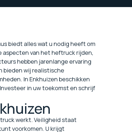
us biedt alles wat u nodig heeft om
 aspecten van het heftruck rijden,
teurs hebben jarenlange ervaring
 bieden wij realistische
mheden. In Enkhuizen beschikken
 Investeer in uw toekomst en schrijf
nkhuizen
ruck werkt. Veiligheid staat
kunt voorkomen. U krijgt