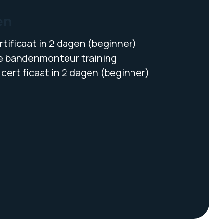
en
tificaat in 2 dagen (beginner)
 bandenmonteur training
certificaat in 2 dagen (beginner)