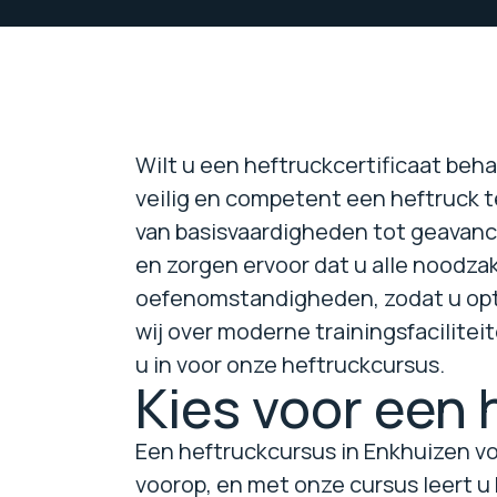
Wilt u een heftruckcertificaat beh
veilig en competent een heftruck t
van basisvaardigheden tot geavanc
en zorgen ervoor dat u alle noodza
oefenomstandigheden, zodat u opt
wij over moderne trainingsfacilitei
u in voor onze heftruckcursus.
Kies voor een 
Een heftruckcursus in Enkhuizen vo
voorop, en met onze cursus leert u 