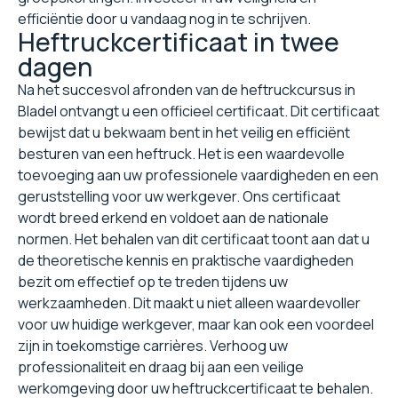
efficiëntie door u vandaag nog in te schrijven.
Heftruckcertificaat in twee
dagen
Na het succesvol afronden van de heftruckcursus in
Bladel ontvangt u een officieel certificaat. Dit certificaat
bewijst dat u bekwaam bent in het veilig en efficiënt
besturen van een heftruck. Het is een waardevolle
toevoeging aan uw professionele vaardigheden en een
geruststelling voor uw werkgever. Ons certificaat
wordt breed erkend en voldoet aan de nationale
normen. Het behalen van dit certificaat toont aan dat u
de theoretische kennis en praktische vaardigheden
bezit om effectief op te treden tijdens uw
werkzaamheden. Dit maakt u niet alleen waardevoller
voor uw huidige werkgever, maar kan ook een voordeel
zijn in toekomstige carrières. Verhoog uw
professionaliteit en draag bij aan een veilige
werkomgeving door uw heftruckcertificaat te behalen.