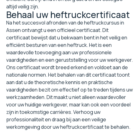
altijd veilig zijn.
Behaal uw heftruckcertificaat
Na het succesvol afronden van de heftruckcursus in
Assen ontvangt u een officieel certificaat. Dit
certificaat bewijst dat u bekwaam bent in het veilig en
efficiënt besturen van een heftruck. Het is een
waardevolle toevoeging aan uw professionele
vaardigheden en een geruststelling voor uw werkgever.
Ons certificaat wordt breed erkend en voldoet aan de
nationale normen. Het behalen van dit certificaat toont
aan dat u de theoretische kennis en praktische
vaardigheden bezit om effectief op te treden tijdens uw
werkzaamheden. Dit maakt u niet alleen waardevoller
voor uw huidige werkgever, maar kan ook een voordeel
zijn in toekomstige carrières. Verhoog uw
professionaliteit en draag bij aan een veilige
werkomgeving door uw heftruckcertificaat te behalen.