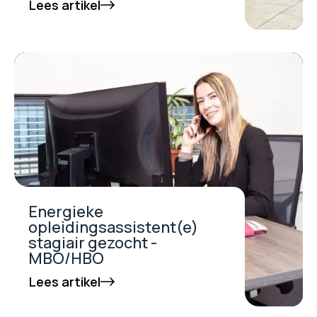
Lees artikel
Energieke
opleidingsassistent(e)
stagiair gezocht -
MBO/HBO
Lees artikel