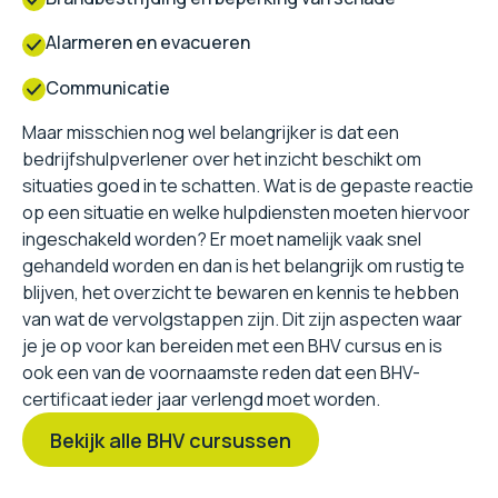
Alarmeren en evacueren
Communicatie
Maar misschien nog wel belangrijker is dat een
bedrijfshulpverlener over het inzicht beschikt om
situaties goed in te schatten. Wat is de gepaste reactie
op een situatie en welke hulpdiensten moeten hiervoor
ingeschakeld worden? Er moet namelijk vaak snel
gehandeld worden en dan is het belangrijk om rustig te
blijven, het overzicht te bewaren en kennis te hebben
van wat de vervolgstappen zijn. Dit zijn aspecten waar
je je op voor kan bereiden met een BHV cursus en is
ook een van de voornaamste reden dat een BHV-
certificaat ieder jaar verlengd moet worden.
Bekijk alle BHV cursussen