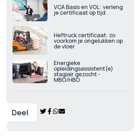
VCA Basis en VOL: verleng
je certificaat op tijd
Heftruck certificaat: zo
voorkom je ongelukken op
de vloer
Energieke
opleidingsassistent(e)
stagiair gezocht -
MBO/HBO
Deel