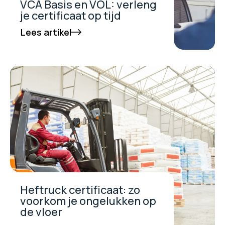
VCA Basis en VOL: verleng
je certificaat op tijd
Lees artikel
Heftruck certificaat: zo
voorkom je ongelukken op
de vloer