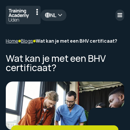
NL
Home
Blogs
Wat kan je met een BHV certificaat?
Wat kan je met een BHV
certificaat?