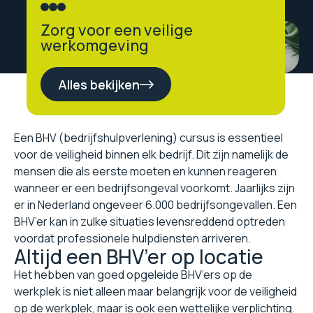
Zorg voor een veilige
werkomgeving
Alles bekijken
Een BHV (bedrijfshulpverlening) cursus is essentieel
voor de veiligheid binnen elk bedrijf. Dit zijn namelijk de
mensen die als eerste moeten en kunnen reageren
wanneer er een bedrijfsongeval voorkomt. Jaarlijks zijn
er in Nederland ongeveer 6.000 bedrijfsongevallen. Een
BHV’er kan in zulke situaties levensreddend optreden
voordat professionele hulpdiensten arriveren.
Altijd een BHV’er op locatie
Het hebben van goed opgeleide BHV’ers op de
werkplek is niet alleen maar belangrijk voor de veiligheid
op de werkplek, maar is ook een wettelijke verplichting.