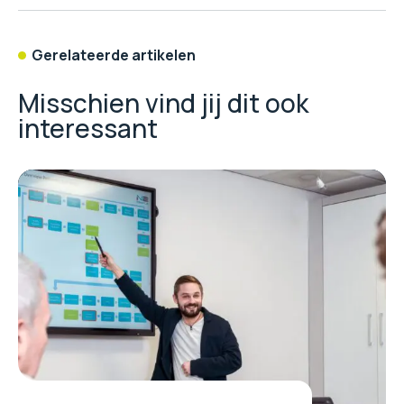
Gerelateerde artikelen
Misschien vind jij dit ook
interessant