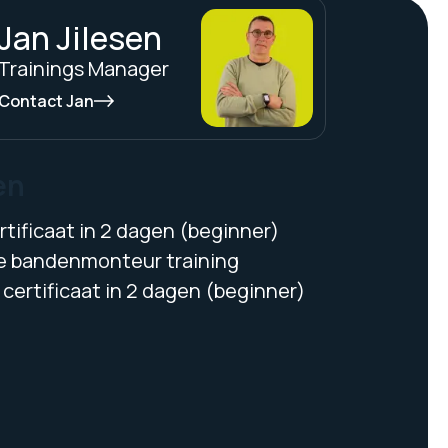
Jan Jilesen
Trainings Manager
Contact Jan
en
tificaat in 2 dagen (beginner)
 bandenmonteur training
certificaat in 2 dagen (beginner)