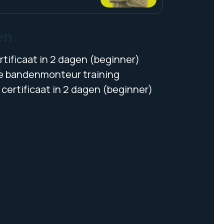
en
tificaat in 2 dagen (beginner)
 bandenmonteur training
certificaat in 2 dagen (beginner)