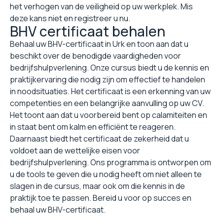
het verhogen van de veiligheid op uw werkplek. Mis
deze kans niet en registreer u nu.
BHV certificaat behalen
Behaal uw BHV-certificaat in Urk en toon aan dat u
beschikt over de benodigde vaardigheden voor
bedrijfshulpverlening. Onze cursus biedt u de kennis en
praktijkervaring die nodig zijn om effectief te handelen
in noodsituaties. Het certificaat is een erkenning van uw
competenties en een belangrijke aanvulling op uw CV.
Het toont aan dat u voorbereid bent op calamiteiten en
in staat bent om kalm en efficiënt te reageren.
Daarnaast biedt het certificaat de zekerheid dat u
voldoet aan de wettelijke eisen voor
bedrijfshulpverlening. Ons programma is ontworpen om
u de tools te geven die u nodig heeft om niet alleen te
slagen in de cursus, maar ook om die kennis in de
praktijk toe te passen. Bereid u voor op succes en
behaal uw BHV-certificaat.