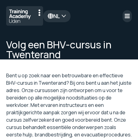
NL
en
Volg een BHV-cursus in
Twenterand
Bent u op zoek naar een betrouwbare en effectieve
BHV-cursus in Twenterand? Bij ons bent u aan het juiste
adres. Onze cursussen zijn ontworpen om u voor te
bereiden op alle mogelijke noodsituaties op de
werkvloer. Met ervaren instructeurs en een
praktijkgerichte aanpak zorgen wij ervoor dat u na de
cursus zelfverzekerd en goed voorbereid bent. Onze
cursus behandelt essentiële onderwerpen zoals
eerste hulp, brandbestrijding, en evacuatieprocedures.