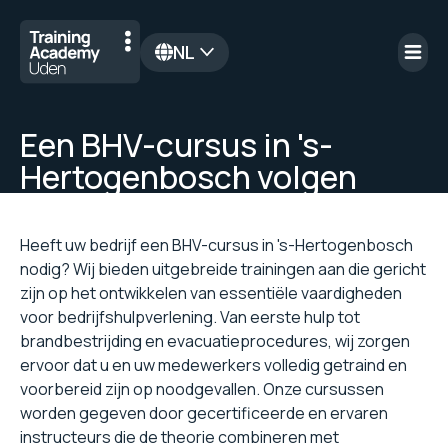
NL
en
Een BHV-cursus in 's-
Hertogenbosch volgen
Heeft uw bedrijf een BHV-cursus in 's-Hertogenbosch
nodig? Wij bieden uitgebreide trainingen aan die gericht
zijn op het ontwikkelen van essentiële vaardigheden
voor bedrijfshulpverlening. Van eerste hulp tot
brandbestrijding en evacuatieprocedures, wij zorgen
ervoor dat u en uw medewerkers volledig getraind en
voorbereid zijn op noodgevallen. Onze cursussen
worden gegeven door gecertificeerde en ervaren
instructeurs die de theorie combineren met