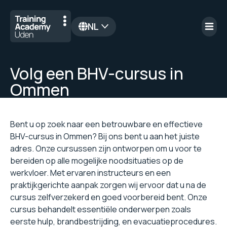
NL
en
Volg een BHV-cursus in
Ommen
Bent u op zoek naar een betrouwbare en effectieve
BHV-cursus in Ommen? Bij ons bent u aan het juiste
adres. Onze cursussen zijn ontworpen om u voor te
bereiden op alle mogelijke noodsituaties op de
werkvloer. Met ervaren instructeurs en een
praktijkgerichte aanpak zorgen wij ervoor dat u na de
cursus zelfverzekerd en goed voorbereid bent. Onze
cursus behandelt essentiële onderwerpen zoals
eerste hulp, brandbestrijding, en evacuatieprocedures.