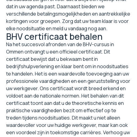
dat in uw agenda past. Daarnaast bieden we
verschillende betalingsmogelijkheden en aantrekkelijke
kortingen voor groepen. Zorg dat uw team klaar is voor
elke noodsituatie en meld u vandaag nog aan.
BHV certificaat behalen
Na het succesvol afronden van de BHV-cursus in
Ommen ontvangt u een officieel certificaat. Dit
certificaat bewijst dat u bekwaam bent in
bedrijfshulpverlening en klaar bent om in noodsituaties
te handelen. Het is een waardevolle toevoeging aan uw
professionele vaardigheden en een geruststelling voor
uw werkgever. Ons certificaat wordt breed erkend en
voldoet aan de nationale normen. Het behalen van dit
certificaat toont aan dat u de theoretische kennis en
praktische vaardigheden bezit om effectief op te
treden tijdens noodsituaties. Dit maakt u niet alleen
waardevoller voor uw huidige werkgever, maar kan ook
een voordeel zijn in toekomstige carrières. Verhoog uw