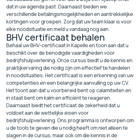
dat in uw agenda past. Daarnaast bieden we
verschillende betalingsmogelijkheden en aantrekkelijke
kortingen voor groepen. Zorg dat uw team klaar is voor
elke noodsituatie en meld u vandaag nog aan.
BHV certificaat behalen
Behaal uw BHV-certificaat in Kapelle en toon aan dat u
beschikt over de benodigde vaardigheden voor
bedrijfshulpverlening. Onze cursus biedt u de kennis en
praktijkervaring die nodig zijn om effectief te handelen
in noodsituaties. Het certificaat is een erkenning van uw
competenties en een belangrijke aanvulling op uw CV.
Het toont aan dat u voorbereid bent op calamiteiten en
in staat bent om kalm en efficiënt te reageren.
Daarnaast biedt het certificaat de zekerheid dat u
voldoet aan de wettelijke eisen voor
bedrijfshulpverlening. Ons programma is ontworpen om
u de tools te geven die u nodig heeft om niet alleen te
slagen in de cursus, maar ook om die kennis in de