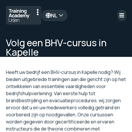
NL
en
Volg een BHV-cursus in
Kapelle
Heeft uw bedrijf een BHV-cursus in Kapelle nodig? Wij
bieden uitgebreide trainingen aan die gericht zijn op het
ontwikkelen van essentiële vaardigheden voor
bedrijfshulpverlening. Van eerste hulp tot
brandbestrijding en evacuatieprocedures, wij zorgen
ervoor dat u en uw medewerkers volledig getraind en
voorbereid zijn op noodgevallen. Onze cursussen
worden gegeven door gecertificeerde en ervaren
instructeurs die de theorie combineren met