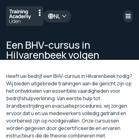
NL
en
Een BHV-cursus in
Hilvarenbeek volgen
Heeft uw bedrijf een BHV-cursus in Hilvarenbeek nodig?
Wij bieden uitgebreide trainingen aan die gericht zijn op
het ontwikkelen van essentiële vaardigheden voor
bedrijfshulpverlening. Van eerste hulp tot
brandbestrijding en evacuatieprocedures, wij zorgen
ervoor dat u en uw medewerkers volledig getraind en
voorbereid zijn op noodgevallen. Onze cursussen
worden gegeven door gecertificeerde en ervaren
instructeurs die de theorie combineren met