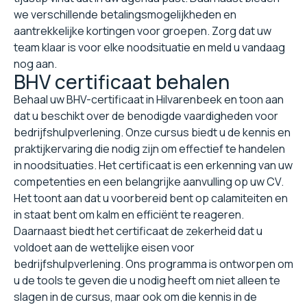
we verschillende betalingsmogelijkheden en
aantrekkelijke kortingen voor groepen. Zorg dat uw
team klaar is voor elke noodsituatie en meld u vandaag
nog aan.
BHV certificaat behalen
Behaal uw BHV-certificaat in Hilvarenbeek en toon aan
dat u beschikt over de benodigde vaardigheden voor
bedrijfshulpverlening. Onze cursus biedt u de kennis en
praktijkervaring die nodig zijn om effectief te handelen
in noodsituaties. Het certificaat is een erkenning van uw
competenties en een belangrijke aanvulling op uw CV.
Het toont aan dat u voorbereid bent op calamiteiten en
in staat bent om kalm en efficiënt te reageren.
Daarnaast biedt het certificaat de zekerheid dat u
voldoet aan de wettelijke eisen voor
bedrijfshulpverlening. Ons programma is ontworpen om
u de tools te geven die u nodig heeft om niet alleen te
slagen in de cursus, maar ook om die kennis in de