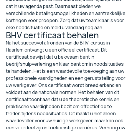
dat in uw agenda past. Daarnaast bieden we
verschillende betalingsmogelijkheden en aantrekkelijke
kortingen voor groepen. Zorg dat uw team klaar is voor
elke noodsituatie en meld u vandaag nog aan.
BHV certificaat behalen
Na het succesvol afronden van de BHV-cursus in
Haarlem ontvangt u een officieel certificaat. Dit
certificaat bewijst dat u bekwaam bent in
bedrijfshulpverlening en klaar bent om in noodsituaties
te handelen. Het is een waardevolle toevoeging aan uw
professionele vaardigheden en een geruststelling voor
uw werkgever. Ons certificaat wordt breed erkend en
voldoet aan de nationale normen. Het behalen van dit
certificaat toont aan dat u de theoretische kennis en
praktische vaardigheden bezit om effectief op te
treden tijdens noodsituaties. Dit maakt u niet alleen
waardevoller voor uw huidige werkgever, maar kan ook
een voordeel zijn in toekomstige carrières. Verhoog uw