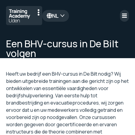
NL
en
Een BHV-cursus in De Bilt
volgen
Heeft uw bedrijf een BHV-cursus in De Bilt nodig? Wij
bieden uitgebreide trainingen aan die gericht zijn op het
ontwikkelen van essentiële vaardigheden voor
bedrijfshulpverlening. Van eerste hulp tot
brandbestrijding en evacuatieprocedures, wij zorgen
ervoor dat u en uw medewerkers volledig getraind en
voorbereid zijn op noodgevallen. Onze cursussen
worden gegeven door gecertificeerde en ervaren
instructeurs die de theorie combineren met