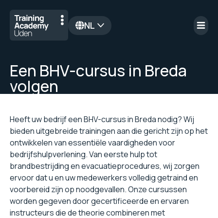
NL
en
Een BHV-cursus in Breda
volgen
Heeft uw bedrijf een BHV-cursus in Breda nodig? Wij
bieden uitgebreide trainingen aan die gericht zijn op het
ontwikkelen van essentiële vaardigheden voor
bedrijfshulpverlening. Van eerste hulp tot
brandbestrijding en evacuatieprocedures, wij zorgen
ervoor dat u en uw medewerkers volledig getraind en
voorbereid zijn op noodgevallen. Onze cursussen
worden gegeven door gecertificeerde en ervaren
instructeurs die de theorie combineren met