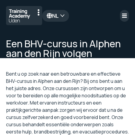
NL
en
Een BHV-cursus in Alphen
aan den Rijn volgen
Bent u op zoek naar een betrouwbare en effectieve
BHV-cursus in Alphen aan den Rijn? Bij ons bent u aan
het juiste adres. Onze cursussen zijn ontworpen om u
voor te bereiden op alle mogelijke noodsituaties op de
werkvloer. Met ervaren instructeurs en een
praktijkgerichte aanpak zorgen wij ervoor dat u na de
cursus zelfverzekerd en goed voorbereid bent. Onze
cursus behandelt essentiële onderwerpen zoals
eerste hulp, brandbestrijding, en evacuatieprocedures.