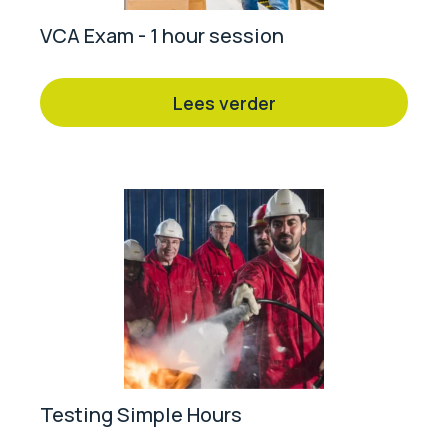
VCA Exam - 1 hour session
Lees verder
Testing Simple Hours