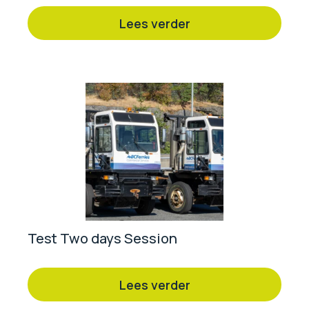
Lees verder
Test Two days Session
Lees verder