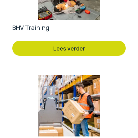
BHV Training
Lees verder