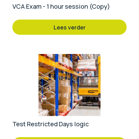
VCA Exam - 1 hour session (Copy)
Lees verder
Test Restricted Days logic