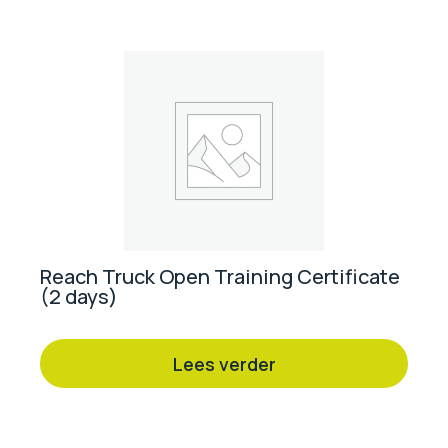
Reach Truck Open Training Certificate
(2 days)
Lees verder