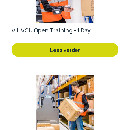
VIL VCU Open Training - 1 Day
Lees verder