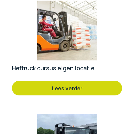
Heftruck cursus eigen locatie
Lees verder