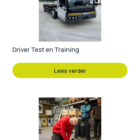
Driver Test en Training
Lees verder