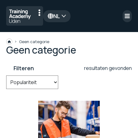
NL
Geen categorie
Geen categorie
Filteren
resultaten gevonden