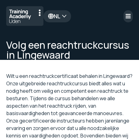
NL
en
Volg een reachtruckcursus
in Lingewaard
Wilt u een reachtruckcertificaat behalen in Lingewaard?
Onze uitgebreide reachtruckcursus biedt alles wat u
nodig heeft om veilig en competent een reachtruck te
besturen. Tijdens de cursus behandelen we alle
aspecten van het reachtruck rijden, van
basisvaardigheden tot geavanceerde manoeuvres.
Onze gecertificeerde instructeurs hebben jarenlange
ervaring en zorgen ervoor dat u alle noodzakelijke
kennis en vaardigheden opdoet. Bovendien bieden wij