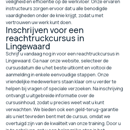
veiligheid en efficiëntie op de werkvloer. Onze ervaren
instructeurs zorgen ervoor dat u alle benodigde
vaardigheden onder de knie krijgt, zodat u met
vertrouwen uw werk kunt doen.
Inschrijven voor een
reachtruckcursus in
Lingewaard
Schrijf u vandaag nog in voor een reachtruckcursus in
Lingewaard. Ga naar onze website, selecteer de
cursusdatum die u het beste uitkomt en voltooi de
aanmelding in enkele eenvoudige stappen. Onze
vriendelijke medewerkers staan klaar om u verder te
helpen bij vragen of speciale verzoeken. Na inschrijving
ontvangt u uitgebreide informatie over de
cursusinhoud, zodat u precies weet wat u kunt
verwachten. We bieden ook een geld-terug-garantie
als u niet tevreden bent met de cursus, omdat we
overtuigd zijn van de kwaliteit van onze training. Door u