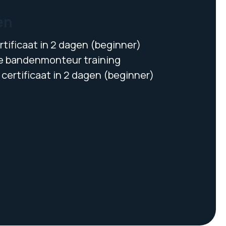
en
tificaat in 2 dagen (beginner)
 bandenmonteur training
certificaat in 2 dagen (beginner)